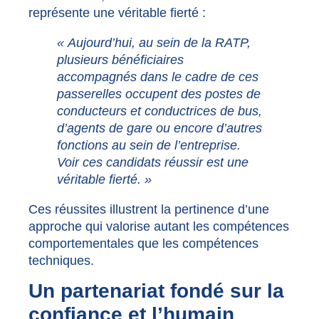
représente une véritable fierté :
« Aujourd’hui, au sein de la RATP,
plusieurs bénéficiaires
accompagnés dans le cadre de ces
passerelles occupent des postes de
conducteurs et conductrices de bus,
d’agents de gare ou encore d’autres
fonctions au sein de l’entreprise.
Voir ces candidats réussir est une
véritable fierté. »
Ces réussites illustrent la pertinence d’une
approche qui valorise autant les compétences
comportementales que les compétences
techniques.
Un partenariat fondé sur la
confiance et l’humain