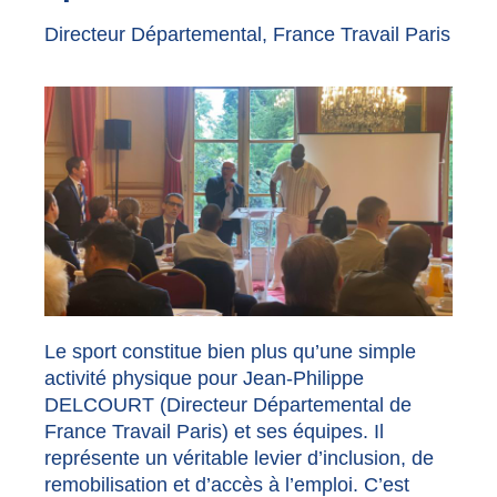
Directeur Départemental, France Travail Paris
Le sport constitue bien plus qu’une simple
activité physique pour Jean-Philippe
DELCOURT (Directeur Départemental de
France Travail Paris) et ses équipes. Il
représente un véritable levier d’inclusion, de
remobilisation et d’accès à l’emploi. C’est