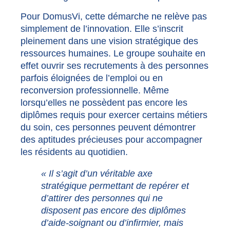
Pour DomusVi, cette démarche ne relève pas
simplement de l’innovation. Elle s’inscrit
pleinement dans une vision stratégique des
ressources humaines. Le groupe souhaite en
effet ouvrir ses recrutements à des personnes
parfois éloignées de l’emploi ou en
reconversion professionnelle. Même
lorsqu’elles ne possèdent pas encore les
diplômes requis pour exercer certains métiers
du soin, ces personnes peuvent démontrer
des aptitudes précieuses pour accompagner
les résidents au quotidien.
« Il s’agit d’un véritable axe
stratégique permettant de repérer et
d’attirer des personnes qui ne
disposent pas encore des diplômes
d’aide-soignant ou d’infirmier, mais