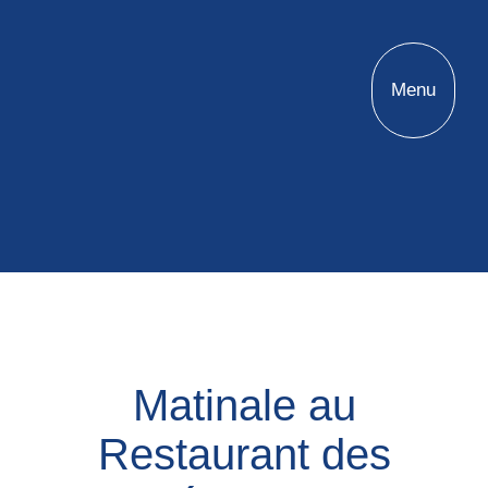
Menu
Matinale au
Restaurant des