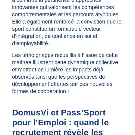
a confirmé la pertinence d’approches
innovantes qui valorisent les compétences
comportementales et les parcours atypiques.
Elle a également renforcé la conviction que le
sport constitue un formidable vecteur
d’intégration, de confiance en soi et
d’employabilité.
Les témoignages recueillis à l’issue de cette
matinée illustrent cette dynamique collective
et mettent en lumière les impacts déjà
observés ainsi que les perspectives de
développement offertes par ces nouvelles
formes de coopération :
DomusVi et Pass’Sport
pour l’Emploi : quand le
recrutement révèle les