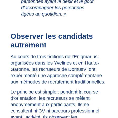
personnes ayant le désir et le goût
d’accompagner les personnes
âgées au quotidien. »
Observer les candidats
autrement
Au cours de trois éditions de l’Enigmarius,
organisées dans les Yvelines et en Haute-
Garonne, les recruteurs de DomusVi ont
expérimenté une approche complémentaire
aux méthodes de recrutement traditionnelles.
Le principe est simple : pendant la course
d’orientation, les recruteurs se mêlent
anonymement aux participants. Ils ne
consultent ni CV ni parcours professionnel
avant l’activité. Ils observent les