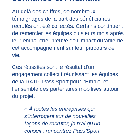
Au-delà des chiffres, de nombreux
témoignages de la part des bénéficiaires
recrutés ont été collectés. Certains continuent
de remercier les équipes plusieurs mois après
leur embauche, preuve de l’impact durable de
cet accompagnement sur leur parcours de
vie.
Ces réussites sont le résultat d’un
engagement collectif réunissant les équipes
de la RATP, Pass’Sport pour l’Emploi et
l’ensemble des partenaires mobilisés autour
du projet.
« À toutes les entreprises qui
s’interrogent sur de nouvelles
façons de recruter, je n’ai qu’un
conseil : rencontrez Pass’Sport