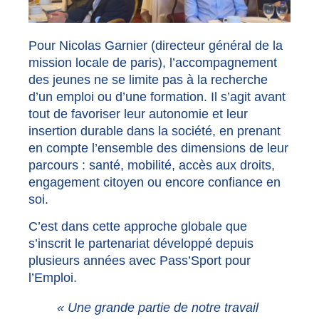
Pour Nicolas Garnier (directeur général de la
mission locale de paris), l’accompagnement
des jeunes ne se limite pas à la recherche
d’un emploi ou d’une formation. Il s’agit avant
tout de favoriser leur autonomie et leur
insertion durable dans la société, en prenant
en compte l’ensemble des dimensions de leur
parcours : santé, mobilité, accès aux droits,
engagement citoyen ou encore confiance en
soi.
C’est dans cette approche globale que
s’inscrit le partenariat développé depuis
plusieurs années avec Pass’Sport pour
l’Emploi.
« Une grande partie de notre travail