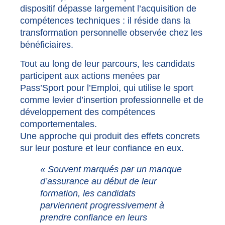
dispositif dépasse largement l’acquisition de
compétences techniques : il réside dans la
transformation personnelle observée chez les
bénéficiaires.
Tout au long de leur parcours, les candidats
participent aux actions menées par
Pass’Sport pour l’Emploi, qui utilise le sport
comme levier d’insertion professionnelle et de
développement des compétences
comportementales.
Une approche qui produit des effets concrets
sur leur posture et leur confiance en eux.
« Souvent marqués par un manque
d’assurance au début de leur
formation, les candidats
parviennent progressivement à
prendre confiance en leurs