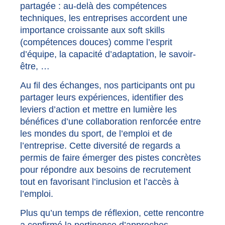
partagée : au-delà des compétences
techniques, les entreprises accordent une
importance croissante aux soft skills
(compétences douces) comme l’esprit
d’équipe, la capacité d’adaptation, le savoir-
être, …
Au fil des échanges, nos participants ont pu
partager leurs expériences, identifier des
leviers d’action et mettre en lumière les
bénéfices d’une collaboration renforcée entre
les mondes du sport, de l’emploi et de
l’entreprise. Cette diversité de regards a
permis de faire émerger des pistes concrètes
pour répondre aux besoins de recrutement
tout en favorisant l’inclusion et l’accès à
l’emploi.
Plus qu’un temps de réflexion, cette rencontre