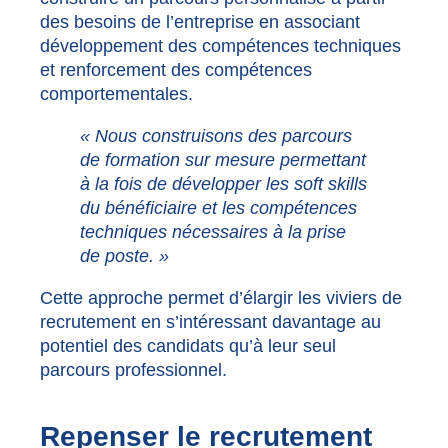
des besoins de l’entreprise en associant
développement des compétences techniques
et renforcement des compétences
comportementales.
« Nous construisons des parcours
de formation sur mesure permettant
à la fois de développer les soft skills
du bénéficiaire et les compétences
techniques nécessaires à la prise
de poste. »
Cette approche permet d’élargir les viviers de
recrutement en s’intéressant davantage au
potentiel des candidats qu’à leur seul
parcours professionnel.
Repenser le recrutement