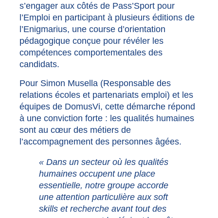
s’engager aux côtés de Pass’Sport pour
l’Emploi en participant à plusieurs éditions de
l’Enigmarius, une course d’orientation
pédagogique conçue pour révéler les
compétences comportementales des
candidats.
Pour Simon Musella (Responsable des
relations écoles et partenariats emploi) et les
équipes de DomusVi, cette démarche répond
à une conviction forte : les qualités humaines
sont au cœur des métiers de
l’accompagnement des personnes âgées.
« Dans un secteur où les qualités
humaines occupent une place
essentielle, notre groupe accorde
une attention particulière aux soft
skills et recherche avant tout des