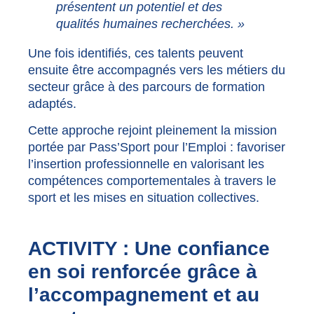
présentent un potentiel et des
qualités humaines recherchées. »
Une fois identifiés, ces talents peuvent
ensuite être accompagnés vers les métiers du
secteur grâce à des parcours de formation
adaptés.
Cette approche rejoint pleinement la mission
portée par Pass’Sport pour l’Emploi : favoriser
l’insertion professionnelle en valorisant les
compétences comportementales à travers le
sport et les mises en situation collectives.
ACTIVITY : Une confiance
en soi renforcée grâce à
l’accompagnement et au