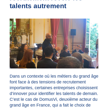
talents autrement
Dans un contexte où les métiers du grand âge
font face à des tensions de recrutement
importantes, certaines entreprises choisissent
d’innover pour identifier les talents de demain.
C’est le cas de DomusVi, deuxième acteur du
grand âge en France, qui a fait le choix de