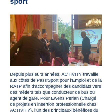
sport
Depuis plusieurs années, ACTIVITY travaille
aux côtés de Pass’Sport pour l’Emploi et de la
RATP afin d’accompagner des candidats vers
des métiers tels que conducteur de bus ou
agent de gare. Pour Ewens Perian (Chargé
de projets en insertion professionnelle chez
ACTIVITY), l’un des principaux bénéfices du