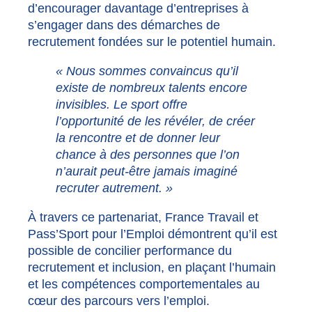
d’encourager davantage d’entreprises à
s’engager dans des démarches de
recrutement fondées sur le potentiel humain.
« Nous sommes convaincus qu’il
existe de nombreux talents encore
invisibles. Le sport offre
l’opportunité de les révéler, de créer
la rencontre et de donner leur
chance à des personnes que l’on
n’aurait peut-être jamais imaginé
recruter autrement. »
À travers ce partenariat, France Travail et
Pass’Sport pour l’Emploi démontrent qu’il est
possible de concilier performance du
recrutement et inclusion, en plaçant l’humain
et les compétences comportementales au
cœur des parcours vers l’emploi.