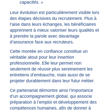
capacités. »
Leur évolution est particulièrement visible lors
des étapes décisives du recrutement. Plus à
l’aise dans leurs échanges, les bénéficiaires
apprennent à mieux valoriser leurs qualités et
à prendre la parole avec davantage
d’assurance face aux recruteurs.
Cette montée en confiance constitue un
véritable atout pour leur insertion
professionnelle. Elle leur permet non
seulement de réussir plus sereinement les
entretiens d’embauche, mais aussi de se
projeter durablement dans leur futur métier.
Ce partenariat démontre ainsi l’importance
d’un accompagnement global, qui associe
préparation à l’emploi et développement des
compétences humaines, afin de donner à