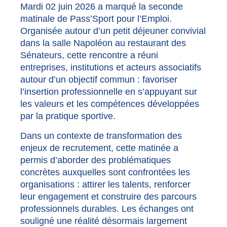
Mardi 02 juin 2026 a marqué la seconde
matinale de Pass’Sport pour l’Emploi.
Organisée autour d’un petit déjeuner convivial
dans la salle Napoléon au restaurant des
Sénateurs, cette rencontre a réuni
entreprises, institutions et acteurs associatifs
autour d’un objectif commun : favoriser
l’insertion professionnelle en s’appuyant sur
les valeurs et les compétences développées
par la pratique sportive.
Dans un contexte de transformation des
enjeux de recrutement, cette matinée a
permis d’aborder des problématiques
concrètes auxquelles sont confrontées les
organisations : attirer les talents, renforcer
leur engagement et construire des parcours
professionnels durables. Les échanges ont
souligné une réalité désormais largement