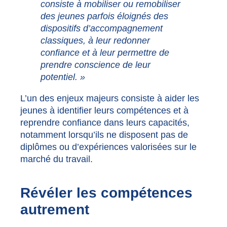
consiste à mobiliser ou remobiliser
des jeunes parfois éloignés des
dispositifs d’accompagnement
classiques, à leur redonner
confiance et à leur permettre de
prendre conscience de leur
potentiel. »
L’un des enjeux majeurs consiste à aider les
jeunes à identifier leurs compétences et à
reprendre confiance dans leurs capacités,
notamment lorsqu’ils ne disposent pas de
diplômes ou d’expériences valorisées sur le
marché du travail.
Révéler les compétences
autrement