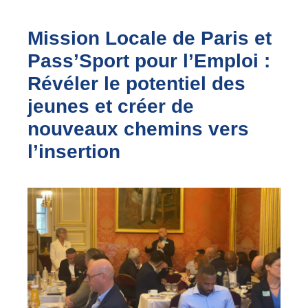
Mission Locale de Paris et
Pass’Sport pour l’Emploi :
Révéler le potentiel des
jeunes et créer de
nouveaux chemins vers
l’insertion