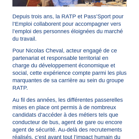
Depuis trois ans, la RATP et Pass’Sport pour
l’Emploi collaborent pour accompagner vers
l’emploi des personnes éloignées du marché
du travail.
Pour Nicolas Cheval, acteur engagé de ce
partenariat et responsable territorial en
charge du développement économique et
social, cette expérience compte parmi les plus
marquantes de sa carrière au sein du groupe
RATP.
Au fil des années, les différentes passerelles
mises en place ont permis à de nombreux
candidats d’accéder à des métiers tels que
conducteur de bus, agent de gare ou encore
agent de sécurité. Au-delà des recrutements
réalisés, c’est avant tout l’impact humain du