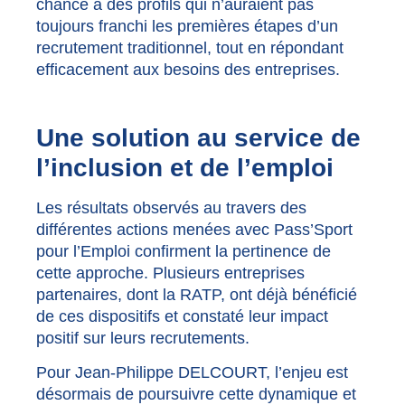
chance à des profils qui n’auraient pas
toujours franchi les premières étapes d’un
recrutement traditionnel, tout en répondant
efficacement aux besoins des entreprises.
Une solution au service de
l’inclusion et de l’emploi
Les résultats observés au travers des
différentes actions menées avec Pass’Sport
pour l’Emploi confirment la pertinence de
cette approche. Plusieurs entreprises
partenaires, dont la RATP, ont déjà bénéficié
de ces dispositifs et constaté leur impact
positif sur leurs recrutements.
Pour Jean-Philippe DELCOURT, l’enjeu est
désormais de poursuivre cette dynamique et