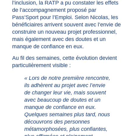
l’inclusion, la RATP a pu constater les effets
de l’accompagnement proposé par
Pass’Sport pour l’Emploi. Selon Nicolas, les
bénéficiaires arrivent souvent avec l’envie de
construire un nouveau projet professionnel,
mais également avec des doutes et un
manque de confiance en eux.
Au fil des semaines, cette évolution devient
particulièrement visible :
« Lors de notre première rencontre,
ils adhèrent au projet avec l’envie
de changer leur vie, mais souvent
avec beaucoup de doutes et un
manque de confiance en eux.
Quelques semaines plus tard, nous
découvrons des personnes
métamorphosées, plus confiantes,