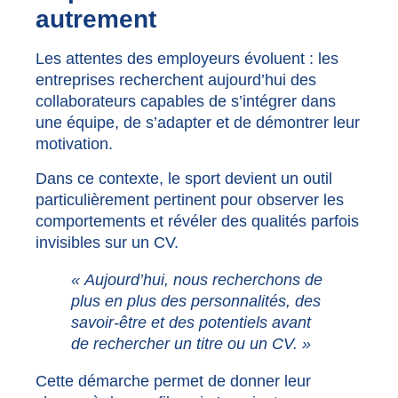
autrement
Les attentes des employeurs évoluent : les
entreprises recherchent aujourd’hui des
collaborateurs capables de s’intégrer dans
une équipe, de s’adapter et de démontrer leur
motivation.
Dans ce contexte, le sport devient un outil
particulièrement pertinent pour observer les
comportements et révéler des qualités parfois
invisibles sur un CV.
« Aujourd’hui, nous recherchons de
plus en plus des personnalités, des
savoir-être et des potentiels avant
de rechercher un titre ou un CV. »
Cette démarche permet de donner leur