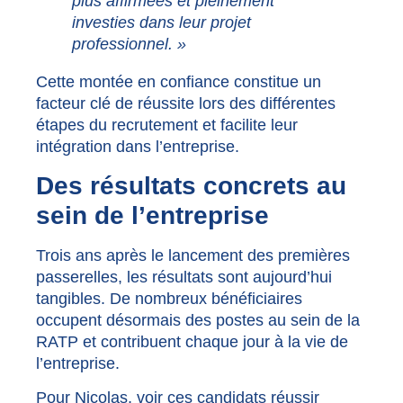
plus affirmées et pleinement
investies dans leur projet
professionnel. »
Cette montée en confiance constitue un
facteur clé de réussite lors des différentes
étapes du recrutement et facilite leur
intégration dans l’entreprise.
Des résultats concrets au
sein de l’entreprise
Trois ans après le lancement des premières
passerelles, les résultats sont aujourd’hui
tangibles. De nombreux bénéficiaires
occupent désormais des postes au sein de la
RATP et contribuent chaque jour à la vie de
l’entreprise.
Pour Nicolas, voir ces candidats réussir