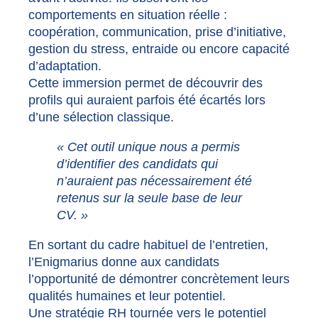
comportements en situation réelle :
coopération, communication, prise d’initiative,
gestion du stress, entraide ou encore capacité
d’adaptation.
Cette immersion permet de découvrir des
profils qui auraient parfois été écartés lors
d’une sélection classique.
« Cet outil unique nous a permis
d’identifier des candidats qui
n’auraient pas nécessairement été
retenus sur la seule base de leur
CV. »
En sortant du cadre habituel de l’entretien,
l’Enigmarius donne aux candidats
l’opportunité de démontrer concrètement leurs
qualités humaines et leur potentiel.
Une stratégie RH tournée vers le potentiel