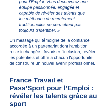
pour l’Emploi. Vous découvrirez une
équipe passionnée, engagée et
capable de révéler des talents que
les méthodes de recrutement
traditionnelles ne permettent pas
toujours d’identifier. »
Un message qui témoigne de la confiance
accordée à un partenariat dont l’ambition
reste inchangée : favoriser l’inclusion, révéler
les potentiels et offrir à chacun l’opportunité
de construire un nouvel avenir professionnel.
France Travail et
Pass’Sport pour l’Emploi :
révéler les talents grâce au
sport