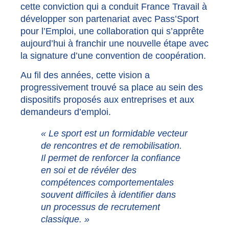
cette conviction qui a conduit France Travail à
développer son partenariat avec Pass’Sport
pour l’Emploi, une collaboration qui s’apprête
aujourd’hui à franchir une nouvelle étape avec
la signature d’une convention de coopération.
Au fil des années, cette vision a
progressivement trouvé sa place au sein des
dispositifs proposés aux entreprises et aux
demandeurs d’emploi.
« Le sport est un formidable vecteur
de rencontres et de remobilisation.
Il permet de renforcer la confiance
en soi et de révéler des
compétences comportementales
souvent difficiles à identifier dans
un processus de recrutement
classique. »