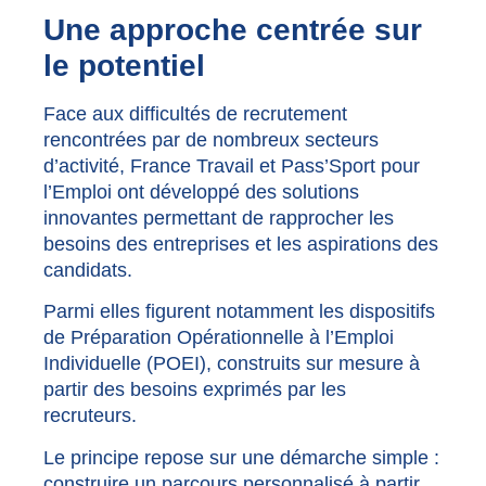
Une approche centrée sur
le potentiel
Face aux difficultés de recrutement
rencontrées par de nombreux secteurs
d’activité, France Travail et Pass’Sport pour
l’Emploi ont développé des solutions
innovantes permettant de rapprocher les
besoins des entreprises et les aspirations des
candidats.
Parmi elles figurent notamment les dispositifs
de Préparation Opérationnelle à l’Emploi
Individuelle (POEI), construits sur mesure à
partir des besoins exprimés par les
recruteurs.
Le principe repose sur une démarche simple :
construire un parcours personnalisé à partir