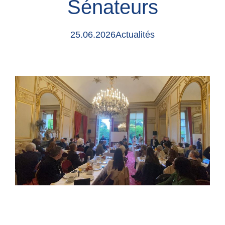
Sénateurs
25.06.2026
Actualités