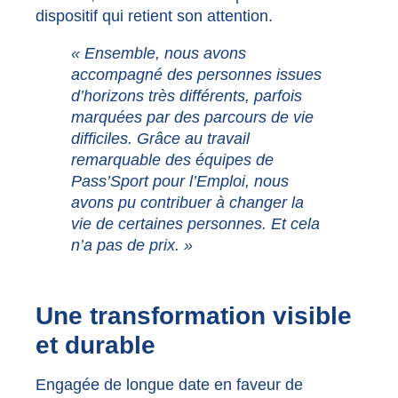
dispositif qui retient son attention.
« Ensemble, nous avons
accompagné des personnes issues
d’horizons très différents, parfois
marquées par des parcours de vie
difficiles. Grâce au travail
remarquable des équipes de
Pass’Sport pour l’Emploi, nous
avons pu contribuer à changer la
vie de certaines personnes. Et cela
n’a pas de prix. »
Une transformation visible
et durable
Engagée de longue date en faveur de