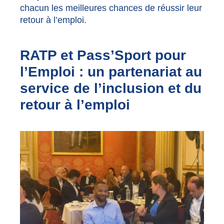
chacun les meilleures chances de réussir leur
retour à l’emploi.
RATP et Pass’Sport pour
l’Emploi : un partenariat au
service de l’inclusion et du
retour à l’emploi