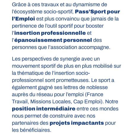
Grâce à ces travaux et au dynamisme de
l’écosystème socio-sportif,
Pass’Sport pour
l’Emploi
est plus convaincu que jamais de la
pertinence de l’outil sportif pour booster
l’
insertion professionnelle
et
l’
épanouissement personnel
des
personnes que l’association accompagne.
Les perspectives de synergie avec un
mouvement sportif de plus en plus mobilisé sur
la thématique de l’insertion socio-
professionnel sont prometteuses. Le sport a
également gagné ses lettres de noblesse
auprès du réseau pour l’emploi (France
Travail, Missions Locales, Cap Emploi). Notre
position intermédiaire
entre ces mondes
nous permet de construire avec nos
partenaires des
projets impactants
pour
les bénéficiaires.