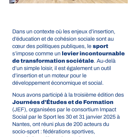
Dans un contexte où les enjeux d’insertion,
d’éducation et de cohésion sociale sont au
cœur des politiques publiques, le
sport
s’impose comme un
levier incontournable
de transformation sociétale
. Au-delà
d’un simple loisir, il est également un outil
d’insertion et un moteur pour le
développement économique et social.
Nous avons participé à la troisième édition des
Journées d’Études et de Formation
(JEF), organisées par le consortium Impact
Social par le Sport les 30 et 31 janvier 2025 à
Nantes, ont réuni plus de 200 acteurs du
socio-sport : fédérations sportives,