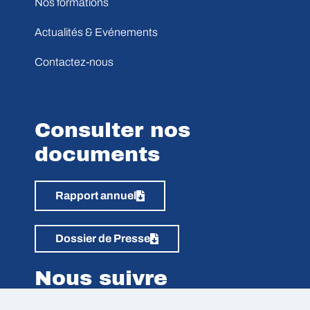
Nos formations
Actualités & Evénements
Contactez-nous
Consulter nos
documents
Rapport annuel
Dossier de Presse
Nous suivre