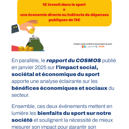
En parallèle, le
rapport du COSMOS
publié
en janvier 2025 sur
l’impact social,
sociétal et économique du sport
apporte une analyse éclairante sur les
bénéfices économiques et sociaux
du
secteur.
Ensemble, ces deux événements mettent en
lumière les
bienfaits du sport sur notre
société
et soulignent la nécessité de mieux
mesurer son impact pour garantir son