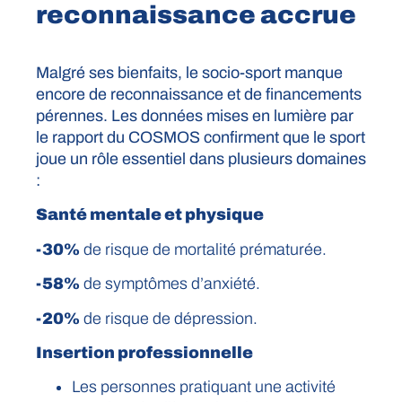
reconnaissance accrue
Malgré ses bienfaits, le socio-sport manque
encore de reconnaissance et de financements
pérennes. Les données mises en lumière par
le rapport du COSMOS confirment que le sport
joue un rôle essentiel dans plusieurs domaines
:
Santé mentale et physique
-30%
de risque de mortalité prématurée.
-58%
de symptômes d’anxiété.
-20%
de risque de dépression.
Insertion professionnelle
Les personnes pratiquant une activité