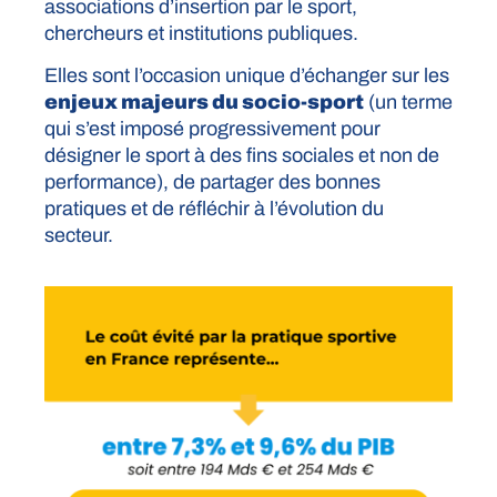
associations d’insertion par le sport,
chercheurs et institutions publiques.
Elles sont l’occasion unique d’échanger sur les
enjeux majeurs du socio-sport
(un terme
qui s’est imposé progressivement pour
désigner le sport à des fins sociales et non de
performance), de partager des bonnes
pratiques et de réfléchir à l’évolution du
secteur.