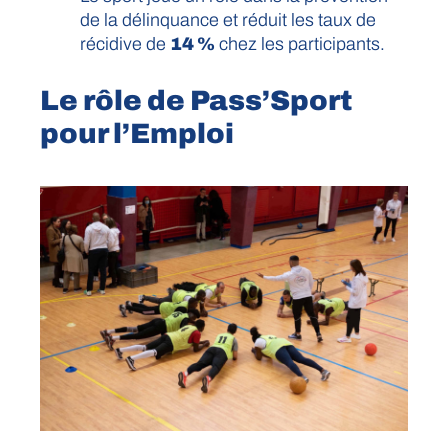
de la délinquance et réduit les taux de
récidive de
14 %
chez les participants.
Le rôle de Pass’Sport
pour l’Emploi