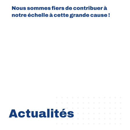
Nous sommes fiers de contribuer à
notre échelle à cette grande cause !
Actualités