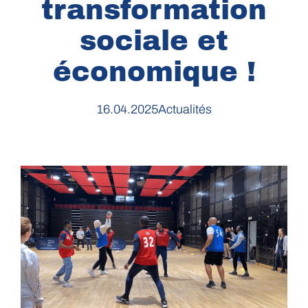
transformation
sociale et
économique !
16.04.2025
Actualités