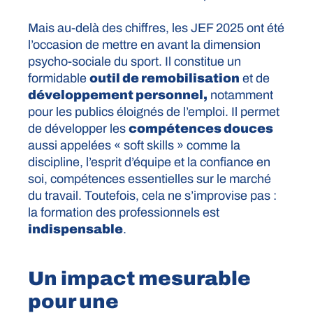
Mais au-delà des chiffres, les JEF 2025 ont été
l’occasion de mettre en avant la dimension
psycho-sociale du sport. Il constitue un
formidable
outil de remobilisation
et de
développement personnel,
notamment
pour les publics éloignés de l’emploi. Il permet
de développer les
compétences douces
aussi appelées « soft skills » comme la
discipline, l’esprit d’équipe et la confiance en
soi, compétences essentielles sur le marché
du travail. Toutefois, cela ne s’improvise pas :
la formation des professionnels est
indispensable
.
Un impact mesurable
pour une