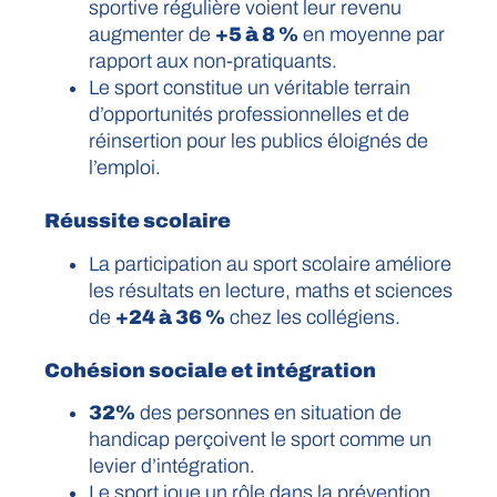
sportive régulière voient leur revenu
augmenter de
+5 à 8 %
en moyenne par
rapport aux non-pratiquants.
Le sport constitue un véritable terrain
d’opportunités professionnelles et de
réinsertion pour les publics éloignés de
l’emploi.
Réussite scolaire
La participation au sport scolaire améliore
les résultats en lecture, maths et sciences
de
+24 à 36 %
chez les collégiens.
Cohésion sociale et intégration
32%
des personnes en situation de
handicap perçoivent le sport comme un
levier d’intégration.
Le sport joue un rôle dans la prévention