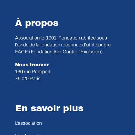
À propos
Association loi 1901. Fondation abritée sous
l’égide de la fondation reconnue d’utilité public
FACE (Fondation Agir Contre l’Exclusion).
Nous trouver
160 rue Pelleport
75020 Paris
En savoir plus
L'association