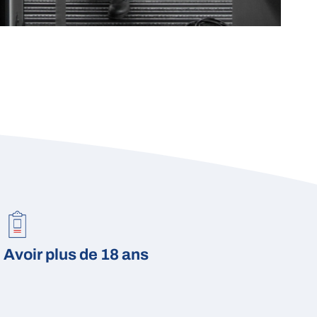
Avoir plus de 18 ans