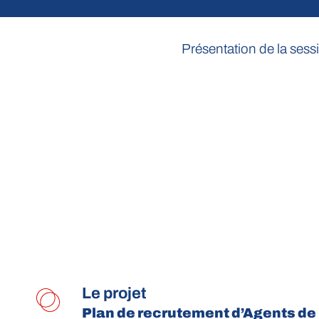
Présentation de la sess
Le projet
Plan de recrutement d’Agents de 