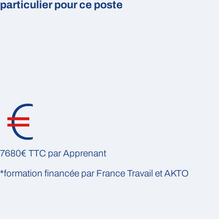
particulier pour ce poste
7680€ TTC par Apprenant
*formation financée par France Travail et AKTO