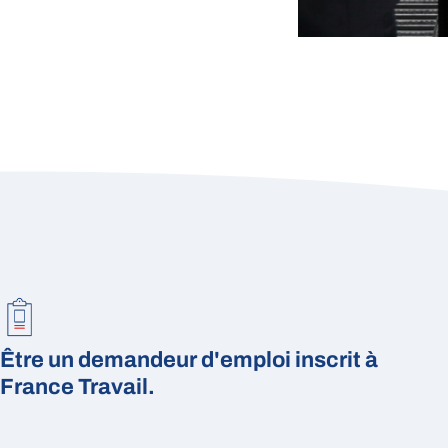
Être un demandeur d'emploi inscrit à
France Travail.