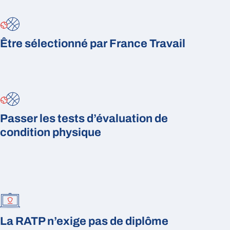
Être sélectionné par France Travail
Passer les tests d’évaluation de
condition physique
La RATP n’exige pas de diplôme