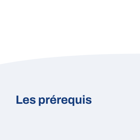
Les prérequis