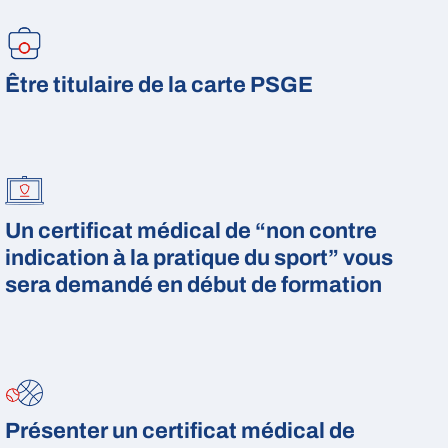
Être titulaire de la carte PSGE
Un certificat médical de “non contre
indication à la pratique du sport” vous
sera demandé en début de formation
Présenter un certificat médical de