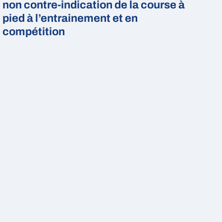
non contre-indication de la course à
pied à l’entrainement et en
compétition