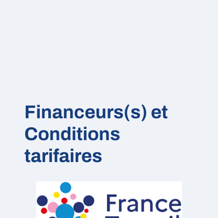
Financeurs(s) et
Conditions
tarifaires