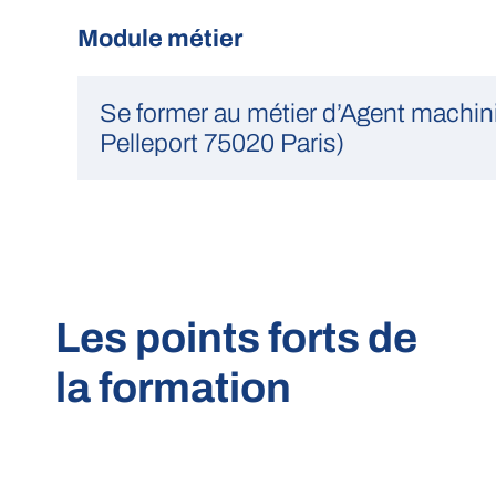
Module métier
Se former au métier d’Agent machinis
Pelleport 75020 Paris)
Les points forts de
la formation