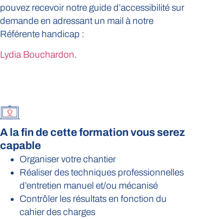
pouvez recevoir notre guide d’accessibilité sur
demande en adressant un mail à notre
Référente handicap :
Lydia Bouchardon
.
A la fin de cette formation vous serez
capable
Organiser votre chantier
Réaliser des techniques professionnelles
d’entretien manuel et/ou mécanisé
Contrôler les résultats en fonction du
cahier des charges