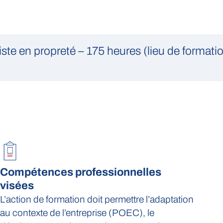
te en propreté – 175 heures (lieu de formatio
Compétences professionnelles
visées
L’action de formation doit permettre l’adaptation
au contexte de l’entreprise (POEC), le