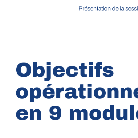
Présentation de la sess
Objectifs
opérationn
en 9 modul