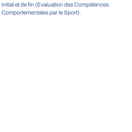
initial et de fin (Evaluation des Compétences
Comportementales par le Sport).