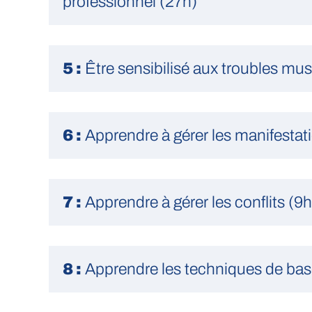
professionnel (27h)
5 :
Être sensibilisé aux troubles mu
6 :
Apprendre à gérer les manifestati
7 :
Apprendre à gérer les conflits (9h
8 :
Apprendre les techniques de base