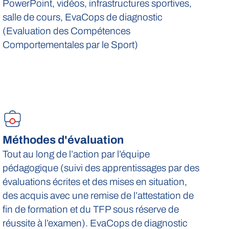
PowerPoint, vidéos, infrastructures sportives,
salle de cours, EvaCops de diagnostic
(Evaluation des Compétences
Comportementales par le Sport)
Méthodes d'évaluation
Tout au long de l’action par l’équipe
pédagogique (suivi des apprentissages par des
évaluations écrites et des mises en situation,
des acquis avec une remise de l’attestation de
fin de formation et du TFP sous réserve de
réussite à l’examen). EvaCops de diagnostic