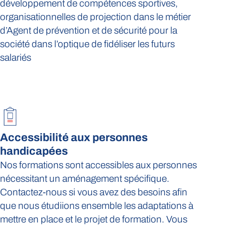
développement de compétences sportives,
organisationnelles de projection dans le métier
d’Agent de prévention et de sécurité pour la
société dans l’optique de fidéliser les futurs
salariés
Accessibilité aux personnes
handicapées
Nos formations sont accessibles aux personnes
nécessitant un aménagement spécifique.
Contactez-nous si vous avez des besoins afin
que nous étudiions ensemble les adaptations à
mettre en place et le projet de formation. Vous