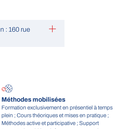
n : 160 rue
Méthodes mobilisées
Formation exclusivement en présentiel à temps
plein ; Cours théoriques et mises en pratique ;
Méthodes active et participative ; Support