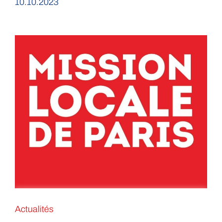
10.10.2023
Actualités