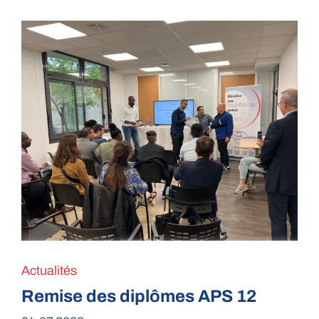
Actualités
Remise des diplômes APS 12