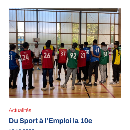
Actualités
Du Sport à l’Emploi la 10e