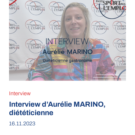
Interview
Interview d’Aurélie MARINO,
diététicienne
16.11.2023