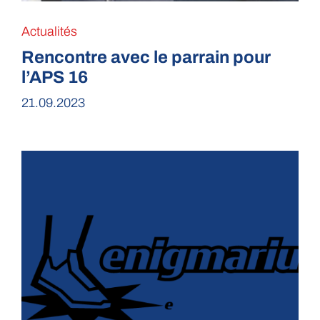
Actualités
Rencontre avec le parrain pour
l’APS 16
21.09.2023