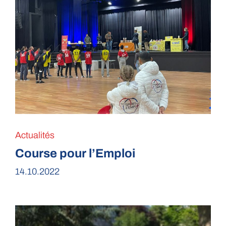
Actualités
Course pour l’Emploi
14.10.2022