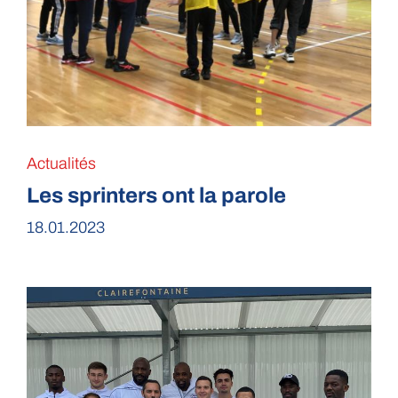
Actualités
Les sprinters ont la parole
18.01.2023