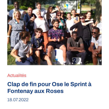
Actualités
Clap de fin pour Ose le Sprint à
Fontenay aux Roses
18.07.2022