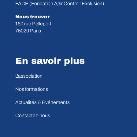
FACE (Fondation Agir Contre l’Exclusion).
Nous trouver
160 rue Pelleport
75020 Paris
En savoir plus
L'association
Nos formations
Actualités & Evénements
Contactez-nous