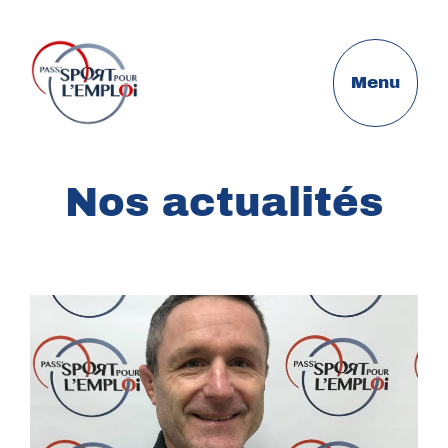
Menu
Nos actualités