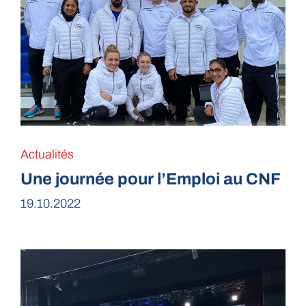
Actualités
Une journée pour l’Emploi au CNF
19.10.2022