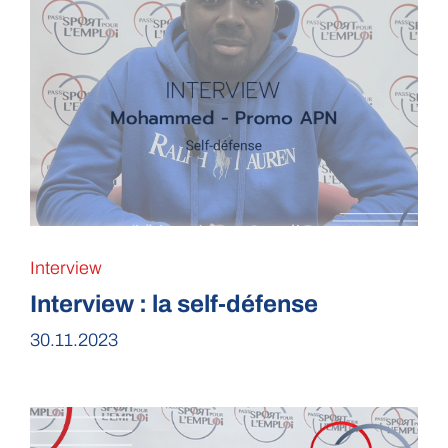
Interview
Interview : la self-défense
30.11.2023