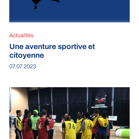
Actualités
Une aventure sportive et
citoyenne
07.07.2023